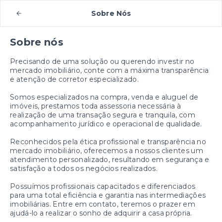
Sobre Nós
Sobre nós
Precisando de uma solução ou querendo investir no
mercado imobiliário, conte com a máxima transparência
e atenção de corretor especializado.
Somos especializados na compra, venda e aluguel de
imóveis, prestamos toda assessoria necessária à
realização de uma transação segura e tranquila, com
acompanhamento jurídico e operacional de qualidade.
Reconhecidos pela ética profissional e transparência no
mercado imobiliário, oferecemos a nossos clientes um
atendimento personalizado, resultando em segurança e
satisfação a todos os negócios realizados.
Possuímos profissionais capacitados e diferenciados
para uma total eficiência e garantia nas intermediações
imobiliárias. Entre em contato, teremos o prazer em
ajudá-lo a realizar o sonho de adquirir a casa própria.